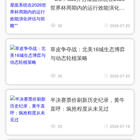
世界杯周期内的运行效能演化评
估与前瞻**
30
2026-07-20
草皮争夺战：北美16城生态博弈
与动态轮植策略
30
2026-07-20
半决赛票价刷新历史纪录，黄牛
直呼：疯抢程度从未见过
25
2026-07-19