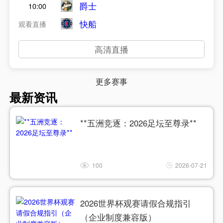
爵士
10:00
快船
观看直播
高清直播
更多赛事
最新资讯
**五洲竞逐：2026足坛至尊录**
100
2026-07-21
2026世界杯观赛请假合规指引
（企业制度兼容版）