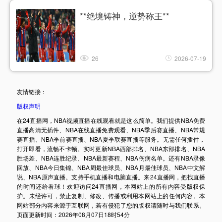
**绝境铸神，逆势称王**
26
2026-07-19
友情链接：
版权声明
在24直播网，NBA视频直播在线观看就是这么简单。我们提供NBA免费
直播高清无插件、NBA在线直播免费观看、NBA季后赛直播、NBA常规
赛直播、NBA季前赛直播、NBA夏季联赛直播等服务。无需任何插件，
打开即看，流畅不卡顿。实时更新NBA西部排名、NBA东部排名、NBA
胜场差、NBA连胜纪录、NBA最新赛程、NBA伤病名单。还有NBA录像
回放、NBA今日集锦、NBA周最佳球员、NBA月最佳球员、NBA中文解
说、NBA原声直播。支持手机直播和电脑直播。来24直播网，把找直播
的时间还给看球！欢迎访问24直播网，本网站上的所有内容受版权保
护。未经许可，禁止复制、修改、传播或利用本网站上的任何内容。本
网站部分内容来源于互联网，若有侵犯了您的版权请随时与我们联系。
页面更新时间：2026年08月07日18时54分