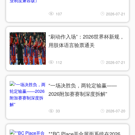
107
2026-07-21
“刷动作入场”：2026世界杯新规，
用肢体语言验票通关
112
2026-07-21
“一场决胜负，两轮定输赢——
2026附加赛赛制深度拆解”
33
2026-07-20
**BC Place开合屋面系统在2026