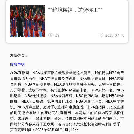
**绝境铸神，逆势称王**
23
2026-07-19
友情链接：
版权声明
在24直播网，NBA视频直播在线观看就是这么简单。我们提供NBA免费
直播高清无插件、NBA在线直播免费观看、NBA季后赛直播、NBA常规
赛直播、NBA季前赛直播、NBA夏季联赛直播等服务。无需任何插件，
打开即看，流畅不卡顿。实时更新NBA西部排名、NBA东部排名、NBA
胜场差、NBA连胜纪录、NBA最新赛程、NBA伤病名单。还有NBA录像
回放、NBA今日集锦、NBA周最佳球员、NBA月最佳球员、NBA中文解
说、NBA原声直播。支持手机直播和电脑直播。来24直播网，把找直播
的时间还给看球！欢迎访问24直播网，本网站上的所有内容受版权保
护。未经许可，禁止复制、修改、传播或利用本网站上的任何内容。本
网站部分内容来源于互联网，若有侵犯了您的版权请随时与我们联系。
页面更新时间：2026年08月06日15时43分