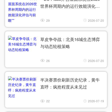
世界杯周期内的运行效能演化评
估与前瞻**
29
2026-07-20
草皮争夺战：北美16城生态博弈
与动态轮植策略
26
2026-07-20
半决赛票价刷新历史纪录，黄牛
直呼：疯抢程度从未见过
22
2026-07-19