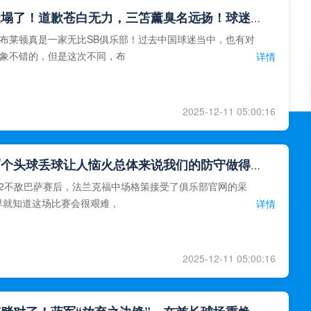
布莱顿天塌了！道歉苍白无力，三笘薰臭名远扬！球迷排队念三字经
布莱顿真是一家无比SB俱乐部！过去中国球迷当中，也有对
象不错的，但是这次不同，布
详情
2025-12-11 05:00:16
格策：两个头球丢球让人恼火总体来说我们的防守做得不错
-2不敌巴萨赛后，法兰克福中场格策接受了俱乐部官网的采
早就知道这场比赛会很艰难，
详情
2025-12-11 05:00:16