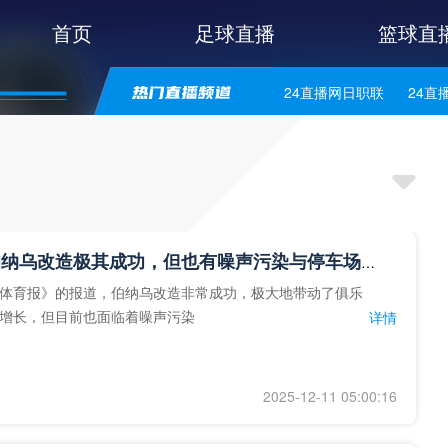
首页
足球直播
篮球直
24直播网日职联
24直
24直播网NBA
24直播
24直播网中超
24直播网
24直播网日职联
24直
每体：伯纳乌改造极其成功，但也有噪声污染与停车场建设问题
体育报》的报道，伯纳乌改造非常成功，极大地带动了俱乐
增长，但目前也面临着噪声污染
详情
2025-12-11 05:00:16