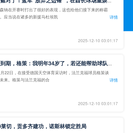
阿尔特塔赌对了！蓝军“放弃之边锋”，在酋长球场重焕新生
森纳在开赛时打出了很好的表现，这也给他们接下来的称霸
。应当说在诸多的新援马杜埃凯
详情
2025-12-10 03:01:17
合同明夏到期，格策：我明年34岁了，若还能帮助球队就很积极
1月22日，在接受德国天空体育采访时，法兰克福球员格策谈
未来。格策与法兰克福的合
详情
2025-12-10 03:01:17
0莱切，贡多齐建功，诺斯林锁定胜局