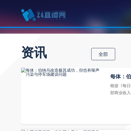
资讯
全部
根据《每日
部商业收入