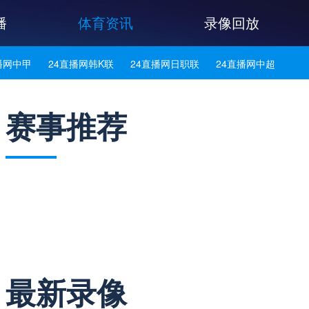
播
体育资讯
录像回放
播网中甲
24直播网韩K联
24直播网日职联
24直播网中超
网世界杯
24直播网中甲
24直播网韩K联
24直播网世界杯
赛事推荐
NBA
24直播网世界杯
24直播网中甲
24直播网韩K联
播网中超
24直播网NBA
最新录像