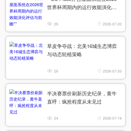
世界杯周期内的运行效能演化评
估与前瞻**
29
2026-07-20
草皮争夺战：北美16城生态博弈
与动态轮植策略
29
2026-07-20
半决赛票价刷新历史纪录，黄牛
直呼：疯抢程度从未见过
24
2026-07-19