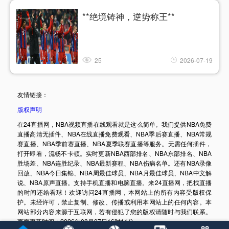
**绝境铸神，逆势称王**
25
2026-07-19
友情链接：
版权声明
在24直播网，NBA视频直播在线观看就是这么简单。我们提供NBA免费
直播高清无插件、NBA在线直播免费观看、NBA季后赛直播、NBA常规
赛直播、NBA季前赛直播、NBA夏季联赛直播等服务。无需任何插件，
打开即看，流畅不卡顿。实时更新NBA西部排名、NBA东部排名、NBA
胜场差、NBA连胜纪录、NBA最新赛程、NBA伤病名单。还有NBA录像
回放、NBA今日集锦、NBA周最佳球员、NBA月最佳球员、NBA中文解
说、NBA原声直播。支持手机直播和电脑直播。来24直播网，把找直播
的时间还给看球！欢迎访问24直播网，本网站上的所有内容受版权保
护。未经许可，禁止复制、修改、传播或利用本网站上的任何内容。本
网站部分内容来源于互联网，若有侵犯了您的版权请随时与我们联系。
页面更新时间：2026年08月07日16时11分