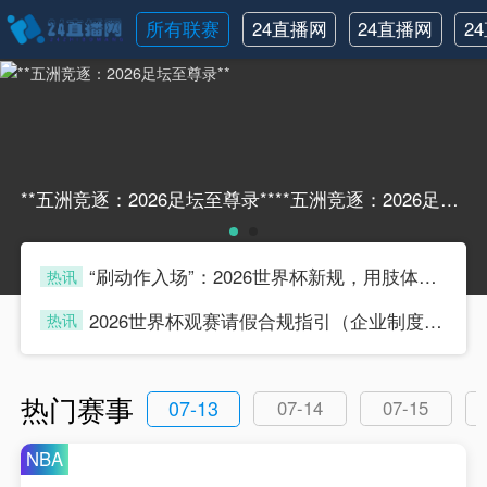
所有联赛
24直播网
24直播网
2
日职联
中甲
**五洲竞逐：2026足坛至尊录****五洲竞逐：2026足坛至尊录**
“刷动作入场”：2026世界杯新规，用肢体语言验票通关
热讯
four
2026世界杯观赛请假合规指引（企业制度兼容版）
热讯
four
热门赛事
07-13
07-14
07-15
NBA