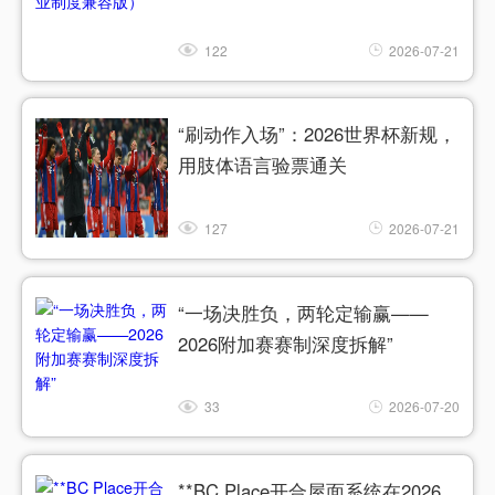
122
2026-07-21
“刷动作入场”：2026世界杯新规，
用肢体语言验票通关
127
2026-07-21
“一场决胜负，两轮定输赢——
2026附加赛赛制深度拆解”
33
2026-07-20
**BC Place开合屋面系统在2026