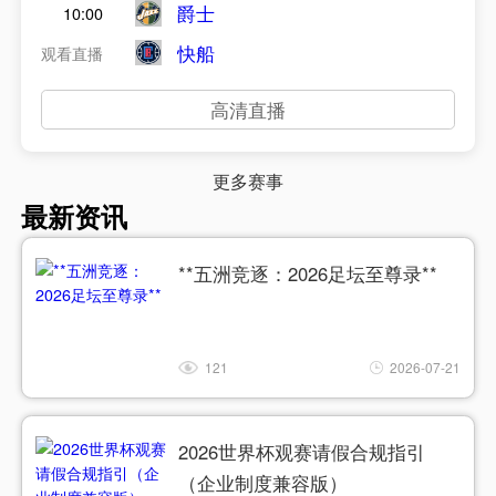
爵士
10:00
快船
观看直播
高清直播
更多赛事
最新资讯
**五洲竞逐：2026足坛至尊录**
121
2026-07-21
2026世界杯观赛请假合规指引
（企业制度兼容版）