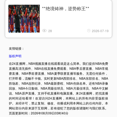
**绝境铸神，逆势称王**
28
2026-07-19
友情链接：
版权声明
在24直播网，NBA视频直播在线观看就是这么简单。我们提供NBA免费
直播高清无插件、NBA在线直播免费观看、NBA季后赛直播、NBA常规
赛直播、NBA季前赛直播、NBA夏季联赛直播等服务。无需任何插件，
打开即看，流畅不卡顿。实时更新NBA西部排名、NBA东部排名、NBA
胜场差、NBA连胜纪录、NBA最新赛程、NBA伤病名单。还有NBA录像
回放、NBA今日集锦、NBA周最佳球员、NBA月最佳球员、NBA中文解
说、NBA原声直播。支持手机直播和电脑直播。来24直播网，把找直播
的时间还给看球！欢迎访问24直播网，本网站上的所有内容受版权保
护。未经许可，禁止复制、修改、传播或利用本网站上的任何内容。本
网站部分内容来源于互联网，若有侵犯了您的版权请随时与我们联系。
页面更新时间：2026年08月09日03时40分