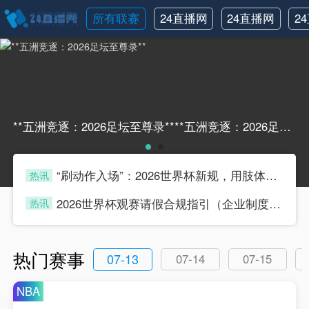
所有联赛
24直播网
24直播网
2
日职联
中甲
**五洲竞逐：2026足坛至尊录****五洲竞逐：2026足坛至尊录**
“刷动作入场”：2026世界杯新规，用肢体语言验票通关
热讯
four
2026世界杯观赛请假合规指引（企业制度兼容版）
热讯
four
热门赛事
07-13
07-14
07-15
NBA