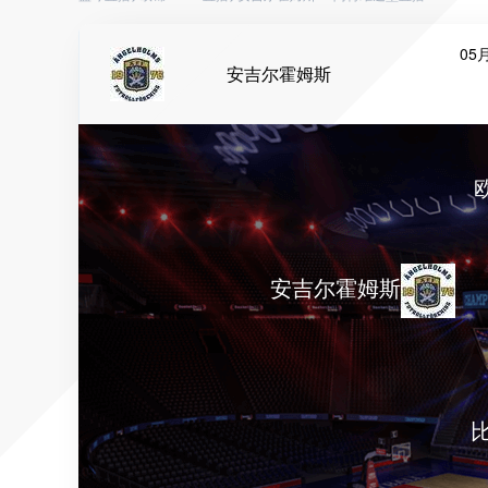
05月
安吉尔霍姆斯
安吉尔霍姆斯