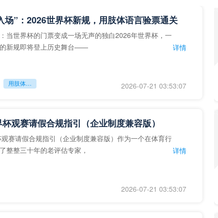
入场”：2026世界杯新规，用肢体语言验票通关
：当世界杯的门票变成一场无声的独白2026年世界杯，一
的新规即将登上历史舞台——
详情
用肢体语言验票通关
2026-07-21 03:53:07
世界杯观赛请假合规指引（企业制度兼容版）
界杯观赛请假合规指引（企业制度兼容版）作为一个在体育行
了整整三十年的老评估专家，
详情
2026-07-21 03:53:07