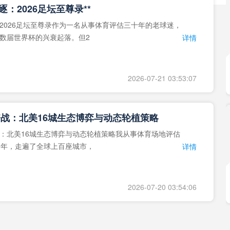
逐：2026足坛至尊录**
2026足坛至尊录作为一名从事体育评估三十年的老球迷，
数届世界杯的兴衰起落。但2
详情
2026-07-21 03:53:07
战：北美16城生态博弈与动态轮植策略
：北美16城生态博弈与动态轮植策略我从事体育场地评估
0年，走遍了全球上百座城市，
详情
2026-07-20 03:54:06
**BC Place开合屋面系统在2026世界杯周期内的运行效能演化评估与前瞻**