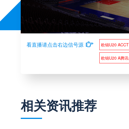
看直播请点击右边信号源
欧锦U20 ACCT
欧锦U20 A腾
相关资讯推荐