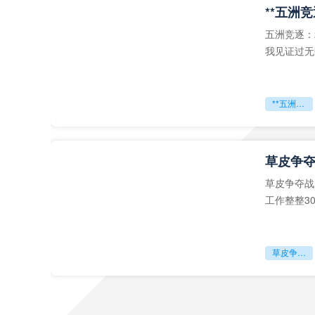
**五洲竞
五洲竞逐：
我见证过无
**五洲竞逐：2026足坛至尊录**
草皮争夺
草皮争夺战
工作整整3
草皮争夺战：北美16城生态博弈与动态轮植策略