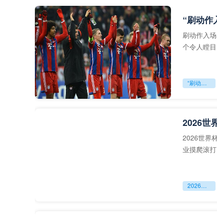
“刷动作
刷动作入场
个令人瞠目
“刷动作入场”：2026世界杯新规
2026
2026世
业摸爬滚打
2026世界杯观赛请假合规指引（企业制度兼容版）