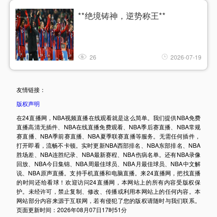
**绝境铸神，逆势称王**
26
2026-07-19
友情链接：
版权声明
在24直播网，NBA视频直播在线观看就是这么简单。我们提供NBA免费
直播高清无插件、NBA在线直播免费观看、NBA季后赛直播、NBA常规
赛直播、NBA季前赛直播、NBA夏季联赛直播等服务。无需任何插件，
打开即看，流畅不卡顿。实时更新NBA西部排名、NBA东部排名、NBA
胜场差、NBA连胜纪录、NBA最新赛程、NBA伤病名单。还有NBA录像
回放、NBA今日集锦、NBA周最佳球员、NBA月最佳球员、NBA中文解
说、NBA原声直播。支持手机直播和电脑直播。来24直播网，把找直播
的时间还给看球！欢迎访问24直播网，本网站上的所有内容受版权保
护。未经许可，禁止复制、修改、传播或利用本网站上的任何内容。本
网站部分内容来源于互联网，若有侵犯了您的版权请随时与我们联系。
页面更新时间：2026年08月07日17时51分