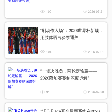
100
2026-07-21
“刷动作入场”：2026世界杯新规，
用肢体语言验票通关
104
2026-07-21
“一场决胜负，两轮定输赢——
2026附加赛赛制深度拆解”
31
2026-07-20
**BC Place开合屋面系统在2026