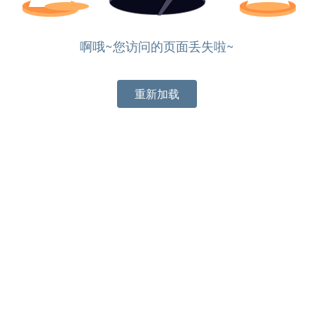
啊哦~您访问的页面丢失啦~
重新加载