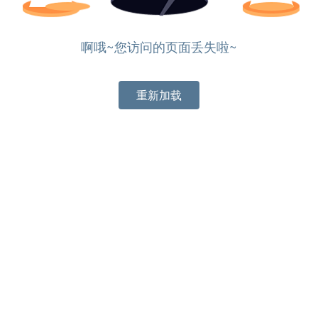
啊哦~您访问的页面丢失啦~
重新加载